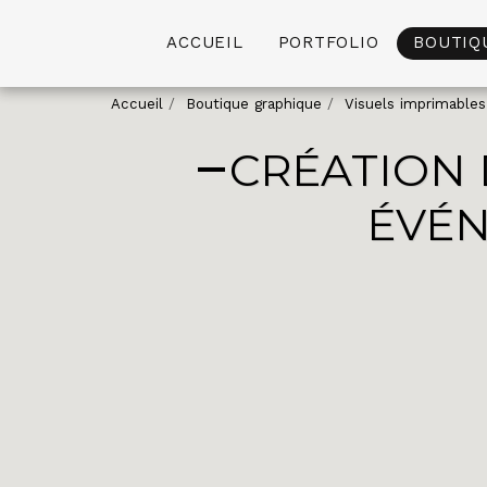
ACCUEIL
PORTFOLIO
BOUTIQ
Accueil
Boutique graphique
Visuels imprimables
CRÉATION 
ÉVÉ