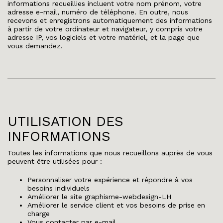
informations recueillies incluent votre nom prénom, votre
adresse e-mail, numéro de téléphone. En outre, nous
recevons et enregistrons automatiquement des informations
à partir de votre ordinateur et navigateur, y compris votre
adresse IP, vos logiciels et votre matériel, et la page que
vous demandez.
UTILISATION DES
INFORMATIONS
Toutes les informations que nous recueillons auprès de vous
peuvent être utilisées pour :
Personnaliser votre expérience et répondre à vos
besoins individuels
Améliorer le site graphisme-webdesign-LH
Améliorer le service client et vos besoins de prise en
charge
Vous contacter par e-mail