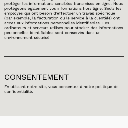
protéger les informations sensibles transmises en ligne. Nous
protégeons également vos informations hors ligne. Seuls les
employés qui ont besoin d’effectuer un travail spécifique
(par exemple, la facturation ou le service à la clientèle) ont
accès aux informations personnelles identifiables. Les
ordinateurs et serveurs utilisés pour stocker des informations
personnelles identifiables sont conservés dans un
environnement sécurisé.
CONSENTEMENT
En utilisant notre site, vous consentez à notre politique de
confidentialité.