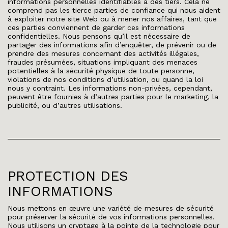
informations personnelles identifiables à des tiers. Cela ne
comprend pas les tierce parties de confiance qui nous aident
à exploiter notre site Web ou à mener nos affaires, tant que
ces parties conviennent de garder ces informations
confidentielles. Nous pensons qu’il est nécessaire de
partager des informations afin d’enquêter, de prévenir ou de
prendre des mesures concernant des activités illégales,
fraudes présumées, situations impliquant des menaces
potentielles à la sécurité physique de toute personne,
violations de nos conditions d’utilisation, ou quand la loi
nous y contraint. Les informations non-privées, cependant,
peuvent être fournies à d’autres parties pour le marketing, la
publicité, ou d’autres utilisations.
PROTECTION DES
INFORMATIONS
Nous mettons en œuvre une variété de mesures de sécurité
pour préserver la sécurité de vos informations personnelles.
Nous utilisons un cryptage à la pointe de la technologie pour