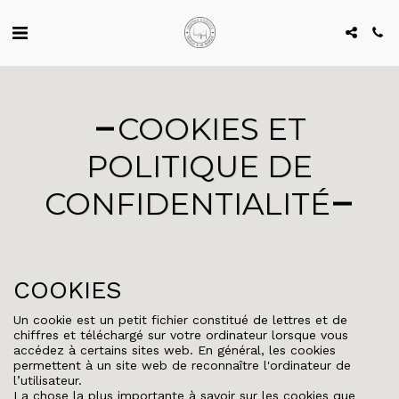
COOKIES ET
POLITIQUE DE
CONFIDENTIALITÉ
COOKIES
Un cookie est un petit fichier constitué de lettres et de
chiffres et téléchargé sur votre ordinateur lorsque vous
accédez à certains sites web. En général, les cookies
permettent à un site web de reconnaître l'ordinateur de
l’utilisateur.
La chose la plus importante à savoir sur les cookies que