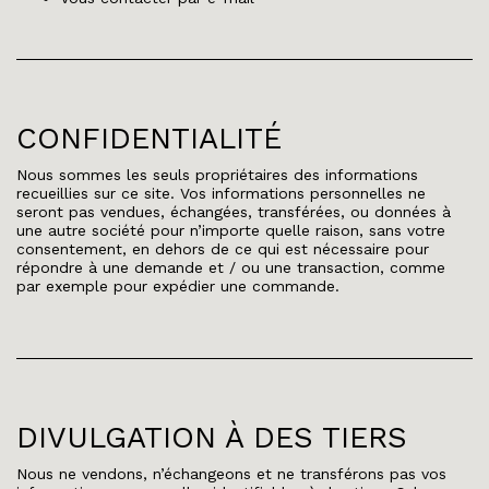
CONFIDENTIALITÉ
Nous sommes les seuls propriétaires des informations
recueillies sur ce site. Vos informations personnelles ne
seront pas vendues, échangées, transférées, ou données à
une autre société pour n’importe quelle raison, sans votre
consentement, en dehors de ce qui est nécessaire pour
répondre à une demande et / ou une transaction, comme
par exemple pour expédier une commande.
DIVULGATION À DES TIERS
Nous ne vendons, n’échangeons et ne transférons pas vos