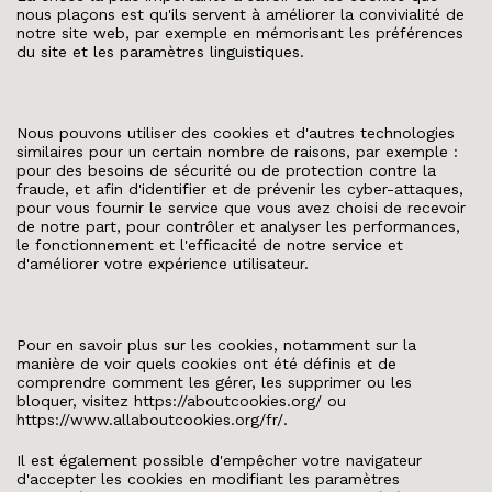
nous plaçons est qu'ils servent à améliorer la convivialité de
notre site web, par exemple en mémorisant les préférences
du site et les paramètres linguistiques.
Nous pouvons utiliser des cookies et d'autres technologies
similaires pour un certain nombre de raisons, par exemple :
pour des besoins de sécurité ou de protection contre la
fraude, et afin d'identifier et de prévenir les cyber-attaques,
pour vous fournir le service que vous avez choisi de recevoir
de notre part, pour contrôler et analyser les performances,
le fonctionnement et l'efficacité de notre service et
d'améliorer votre expérience utilisateur.
Pour en savoir plus sur les cookies, notamment sur la
manière de voir quels cookies ont été définis et de
comprendre comment les gérer, les supprimer ou les
bloquer, visitez
https://aboutcookies.org/
ou
https://www.allaboutcookies.org/fr/
.
Il est également possible d'empêcher votre navigateur
d'accepter les cookies en modifiant les paramètres