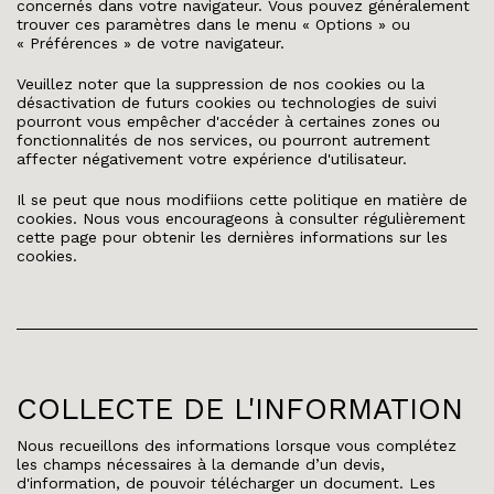
concernés dans votre navigateur. Vous pouvez généralement
trouver ces paramètres dans le menu « Options » ou
« Préférences » de votre navigateur.
Veuillez noter que la suppression de nos cookies ou la
désactivation de futurs cookies ou technologies de suivi
pourront vous empêcher d'accéder à certaines zones ou
fonctionnalités de nos services, ou pourront autrement
affecter négativement votre expérience d'utilisateur.
Il se peut que nous modifiions cette politique en matière de
cookies. Nous vous encourageons à consulter régulièrement
cette page pour obtenir les dernières informations sur les
cookies.
COLLECTE DE L'INFORMATION
Nous recueillons des informations lorsque vous complétez
les champs nécessaires à la demande d’un devis,
d'information, de pouvoir télécharger un document. Les