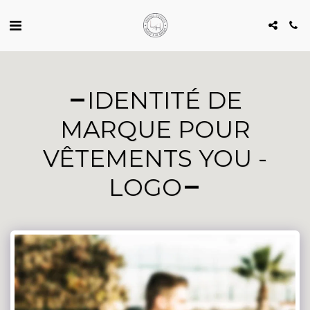
IDENTITÉ DE
MARQUE POUR
VÊTEMENTS YOU -
LOGO