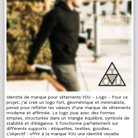
Identité de marque pour vêtements YOU - Logo - Pour ce
projet, j’ai créé un logo fort, géométrique et minimaliste,
pensé pour refléter les valeurs d’une marque de vêtements
moderne et affirmée. Le logo joue avec des formes
simples, structurées dans un triangle équilibré, symbole de
stabilité et d’élégance. Il fonctionne parfaitement sur
différents supports : étiquettes, textiles, goodies...
L’objectif : offrir à la marque YOU une identité visuelle